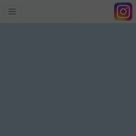
跳转到主要内容