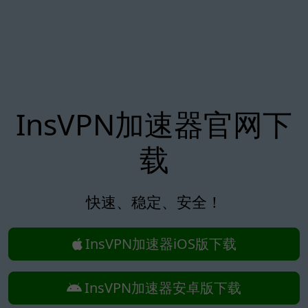
InsVPN加速器官网下
载
快速、稳定、安全！
InsVPN加速器iOS版下载
InsVPN加速器安卓版下载