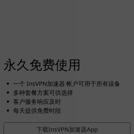
永久免费使用
一个 InsVPN加速器 帐户可用于所有设备
多种套餐方案可供选择
客户服务响应及时
每天提供免费时段
下载InsVPN加速器App