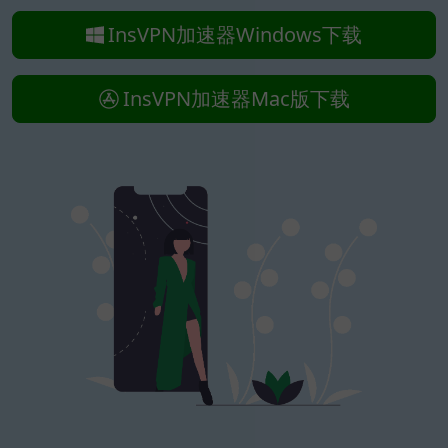
InsVPN加速器Windows下载
InsVPN加速器Mac版下载