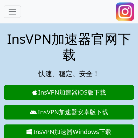
跳转到主要内容
InsVPN加速器官网下
载
快速、稳定、安全！
InsVPN加速器iOS版下载
InsVPN加速器安卓版下载
InsVPN加速器Windows下载