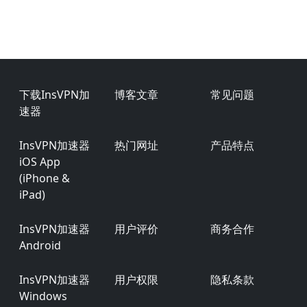
Footer
下载InsVPN加
博客文章
常见问题
速器
InsVPN加速器
热门网址
产品特点
iOS App
(iPhone &
iPad)
InsVPN加速器
用户评价
商务合作
Android
InsVPN加速器
用户权限
隐私条款
Windows