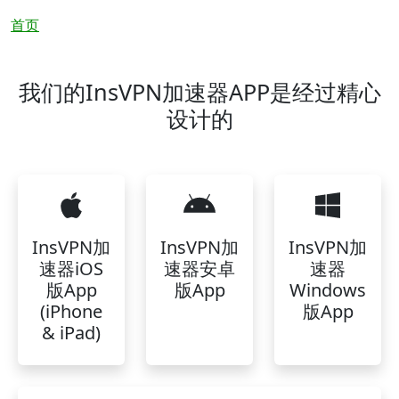
面包屑
首页
我们的InsVPN加速器APP是经过精心
设计的
InsVPN加
InsVPN加
InsVPN加
速器iOS
速器安卓
速器
版App
版App
Windows
(iPhone
版App
& iPad)