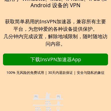
Android 设备的 VPN
获取简单易用的InsVPN加速器，兼容所有主要
平台，为您钟爱的各种设备提供保护。
几分钟内完成设置，解除地域限制，随时随地访
问内容。
下载InsVPN加速器App
100% 无风险的免费试用 | 30天内退款保证 | 安全与隐私的象征