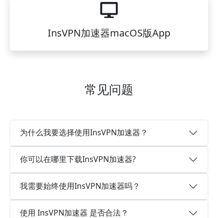
InsVPN加速器macOS版App
常见问题
为什么我要选择使用InsVPN加速器？
你可以在哪里下载InsVPN加速器?
我需要始终使用InsVPN加速器吗？
使用 InsVPN加速器 是否合法？